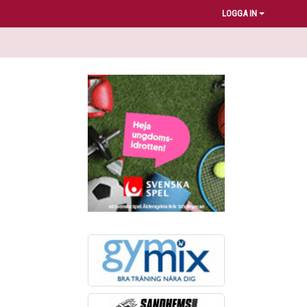
LOGGA IN