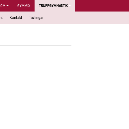
DOM
GYMMIX
TRUPPGYMNASTIK
nt
Kontakt
Tävlingar