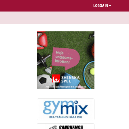
LOGGA IN